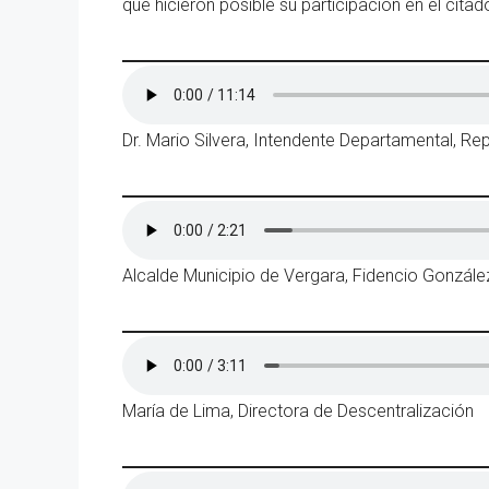
que hicieron posible su participación en el cita
Dr. Mario Silvera, Intendente Departamental, R
Alcalde Municipio de Vergara, Fidencio Gonzále
María de Lima, Directora de Descentralización