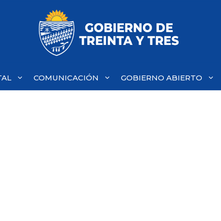
TAL
COMUNICACIÓN
GOBIERNO ABIERTO