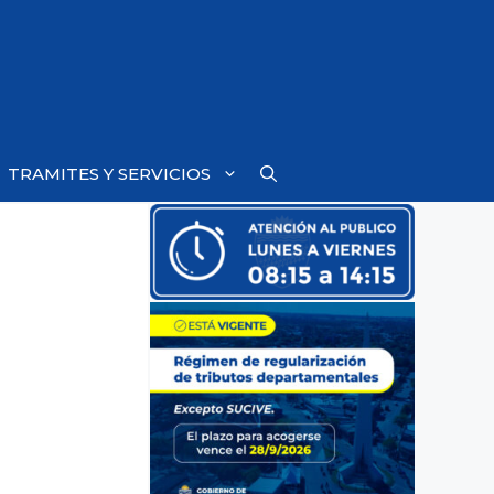
TRAMITES Y SERVICIOS