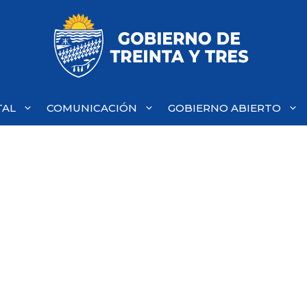
TAL
COMUNICACIÓN
GOBIERNO ABIERTO