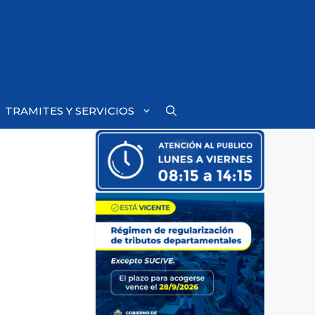
TRAMITES Y SERVICIOS