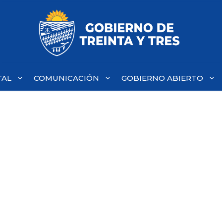
TAL
COMUNICACIÓN
GOBIERNO ABIERTO