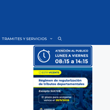
TRAMITES Y SERVICIOS