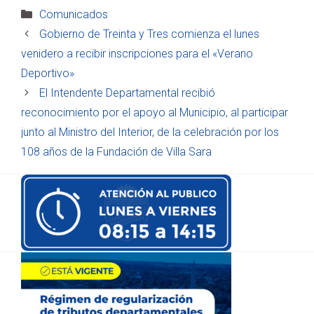
Categorías
Comunicados
Gobierno de Treinta y Tres comienza el lunes
venidero a recibir inscripciones para el «Verano
Deportivo»
El Intendente Departamental recibió
reconocimiento por el apoyo al Municipio, al participar
junto al Ministro del Interior, de la celebración por los
108 años de la Fundación de Villa Sara