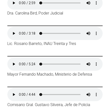
Dra. Carolina Bird, Poder Judicial
Lic. Rosario Barreto, INAU Treinta y Tres
Mayor Fernando Machado, Ministerio de Defensa
Comisario Gral. Gustavo Silveira, Jefe de Policìa