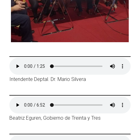
Intendente Deptal. Dr. Mario Silvera
Beatriz Eguren, Gobierno de Treinta y Tres