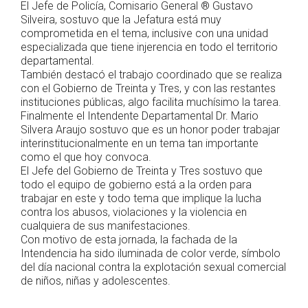
El Jefe de Policía, Comisario General ® Gustavo
Silveira, sostuvo que la Jefatura está muy
comprometida en el tema, inclusive con una unidad
especializada que tiene injerencia en todo el territorio
departamental.
También destacó el trabajo coordinado que se realiza
con el Gobierno de Treinta y Tres, y con las restantes
instituciones públicas, algo facilita muchísimo la tarea.
Finalmente el Intendente Departamental Dr. Mario
Silvera Araujo sostuvo que es un honor poder trabajar
interinstitucionalmente en un tema tan importante
como el que hoy convoca.
El Jefe del Gobierno de Treinta y Tres sostuvo que
todo el equipo de gobierno está a la orden para
trabajar en este y todo tema que implique la lucha
contra los abusos, violaciones y la violencia en
cualquiera de sus manifestaciones.
Con motivo de esta jornada, la fachada de la
Intendencia ha sido iluminada de color verde, símbolo
del día nacional contra la explotación sexual comercial
de niños, niñas y adolescentes.