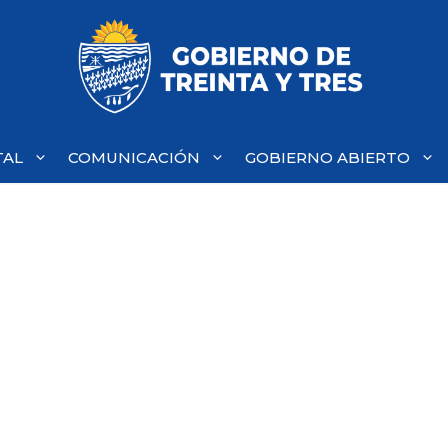
TAL
COMUNICACIÓN
GOBIERNO ABIERTO