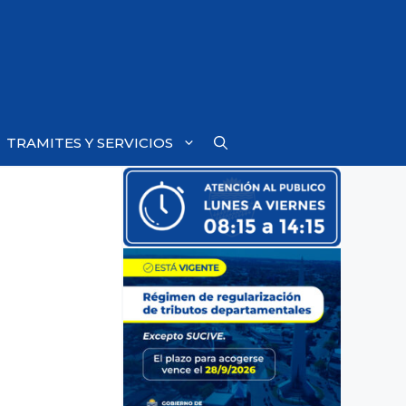
TRAMITES Y SERVICIOS