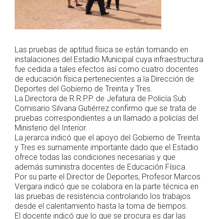
Las pruebas de aptitud física se están tomando en
instalaciones del Estadio Municipal cuya infraestructura
fue cedida a tales efectos así como cuatro docentes
de educación física pertenecientes a la Dirección de
Deportes del Gobierno de Treinta y Tres.
La Directora de R.R.P.P. de Jefatura de Policía Sub
Comisario Silvana Gutiérrez confirmo que se trata de
pruebas correspondientes a un llamado a policías del
Ministerio del Interior.
La jerarca indicó que el apoyo del Gobierno de Treinta
y Tres es sumamente importante dado que el Estadio
ofrece todas las condiciones necesarias y que
además suministra docentes de Educación Física.
Por su parte el Director de Deportes, Profesor Marcos
Vergara indicó que se colabora en la parte técnica en
las pruebas de resistencia controlando los trabajos
desde el calentamiento hasta la toma de tiempos.
El docente indicó que lo que se procura es dar las