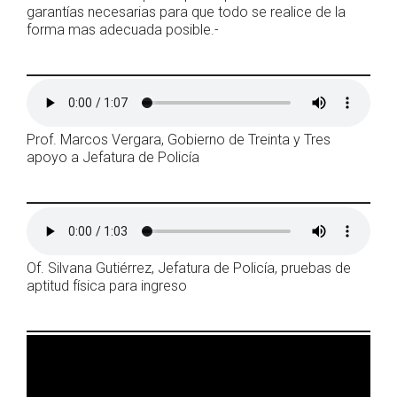
garantías necesarias para que todo se realice de la
forma mas adecuada posible.-
Prof. Marcos Vergara, Gobierno de Treinta y Tres
apoyo a Jefatura de Policía
Of. Silvana Gutiérrez, Jefatura de Policía, pruebas de
aptitud física para ingreso