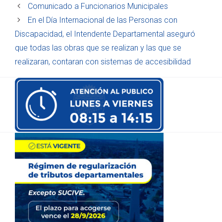
Comunicado a Funcionarios Municipales
En el Día Internacional de las Personas con
Discapacidad, el Intendente Departamental aseguró
que todas las obras que se realizan y las que se
realizaran, contaran con sistemas de accesibilidad