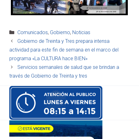
Categorías
Comunicados
,
Gobierno
,
Noticias
Gobierno de Treinta y Tres prepara intensa
actividad para este fin de semana en el marco del
programa «La CULTURA hace BIEN»
Servicios semanales de salud que se brindan a
través de Gobierno de Treinta y tres