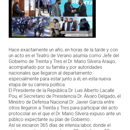
Hace exactamente un año, en horas de la tarde y con
un acto en el Teatro de Verano asumía como Jefe del
Gobierno de Treinta y Tres el Dr. Mario Silvera Araujo,
acompañado por su familia y por autoridades
nacionales que llegaron al departamento
especialmente para estar junto a él, en esta nueva
etapa de su carrera política.
El Presidente de la República Dr. Luis Alberto Lacalle
Pou, el Secretario de Presidencia Dr. Álvaro Delgado, el
Ministro de Defensa Nacional Dr. Javier García entre
otros llegaron a Treinta y Tres para participar del acto
protocolar en el que el Dr. Mario Silvera expuso ante un
público expectante su plan de Gobierno.
Así se iniciaron 365 días de intensa labor, donde el