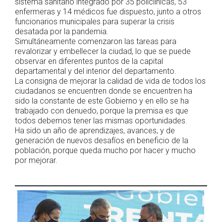
sistema sanitario integrado por 35 policlínicas, 53
enfermeras y 14 médicos fue dispuesto, junto a otros
funcionarios municipales para superar la crisis
desatada por la pandemia.
Simultáneamente comenzaron las tareas para
revalorizar y embellecer la ciudad, lo que se puede
observar en diferentes puntos de la capital
departamental y del interior del departamento.
La consigna de mejorar la calidad de vida de todos los
ciudadanos se encuentren donde se encuentren ha
sido la constante de este Gobierno y en ello se ha
trabajado con denuedo, porque la premisa es que
todos debemos tener las mismas oportunidades.
Ha sido un año de aprendizajes, avances, y de
generación de nuevos desafíos en beneficio de la
población, porque queda mucho por hacer y mucho
por mejorar.