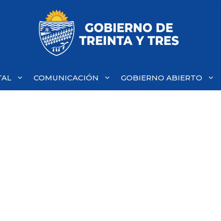
TAL
COMUNICACIÓN
GOBIERNO ABIERTO