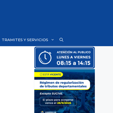
TRAMITES Y SERVICIOS