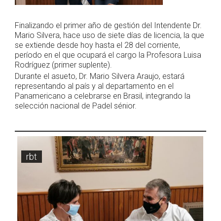
Finalizando el primer año de gestión del Intendente Dr.
Mario Silvera, hace uso de siete días de licencia, la que
se extiende desde hoy hasta el 28 del corriente,
período en el que ocupará el cargo la Profesora Luisa
Rodríguez (primer suplente).
Durante el asueto, Dr. Mario Silvera Araujo, estará
representando al país y al departamento en el
Panamericano a celebrarse en Brasil, integrando la
selección nacional de Padel sénior.
rbt