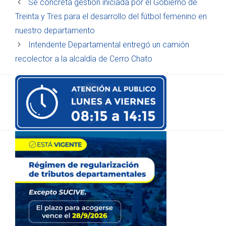
Se concreta gestión iniciada por el Gobierno de
Treinta y Tres para el desarrollo del fútbol femenino en
nuestro departamento
Intendente Departamental entregó un camión
recolector a la alcaldía de Cerro Chato