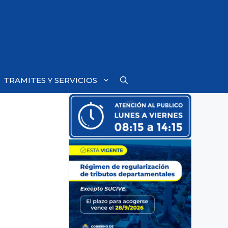
TRAMITES Y SERVICIOS