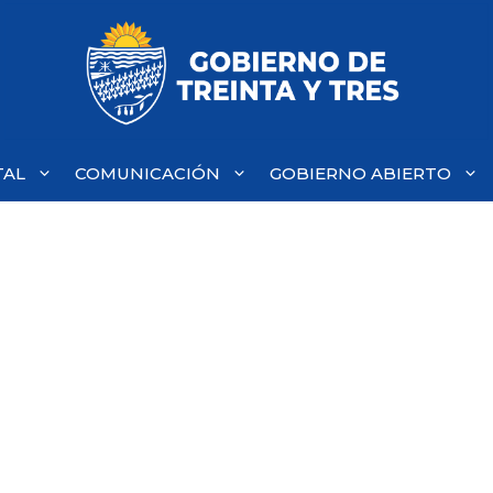
TAL
COMUNICACIÓN
GOBIERNO ABIERTO