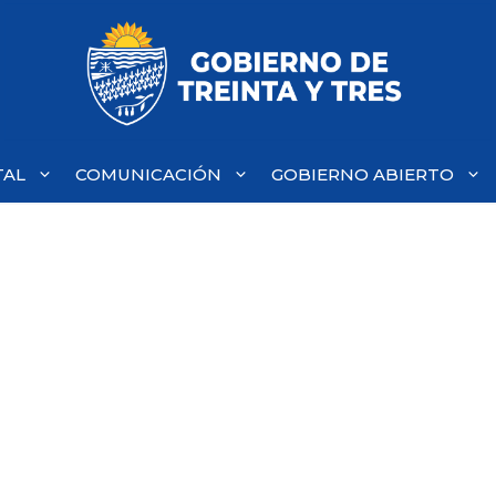
TAL
COMUNICACIÓN
GOBIERNO ABIERTO