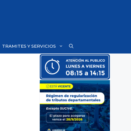
TRAMITES Y SERVICIOS