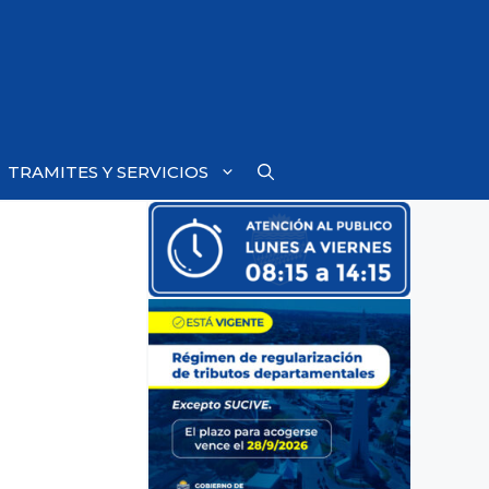
TRAMITES Y SERVICIOS