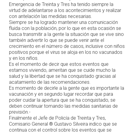
Emergencia de Treinta y Tres ha tenido siempre la
virtud de adelantarse a los acontecimientos y realizar
con antelación las medidas necesarias.
Siempre se ha logrado mantener una comunicación
fluida con la población, por lo que en esta ocasión se
busca transmitir a la gente la situación que se vive sino
también advertir lo que se puede venir ante el
crecimiento en el número de casos, inclusive con niños
positivos porque el virus se aloja en los no vacunados
y en los niños.
Es el momento de decir que estos eventos que
estamos viviendo, ameritan que se cuide mucho la
salud y la libertad que se ha conquistado gracias al
acatamiento de las recomendaciones.
Es momento de decirle a la gente que es importante la
vacunación y en segundo lugar recordar que para
poder cuidar la apertura que se ha conquistado, se
deben continuar tomando las medidas sanitarias de
previsión.-
Finalmente el Jefe de Policía de Treinta y Tres,
Comisario General ® Gustavo Silveira indico que se
continua con el control sobre los eventos que se