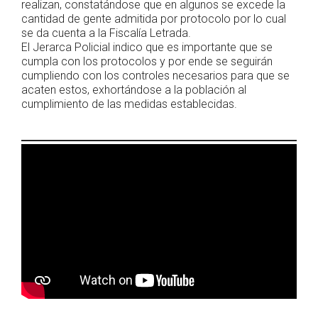
realizan, constatándose que en algunos se excede la
cantidad de gente admitida por protocolo por lo cual
se da cuenta a la Fiscalía Letrada.
El Jerarca Policial indico que es importante que se
cumpla con los protocolos y por ende se seguirán
cumpliendo con los controles necesarios para que se
acaten estos, exhortándose a la población al
cumplimiento de las medidas establecidas.