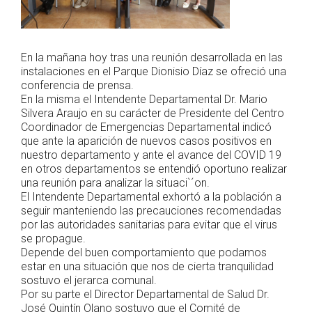
En la mañana hoy tras una reunión desarrollada en las
instalaciones en el Parque Dionisio Díaz se ofreció una
conferencia de prensa.
En la misma el Intendente Departamental Dr. Mario
Silvera Araujo en su carácter de Presidente del Centro
Coordinador de Emergencias Departamental indicó
que ante la aparición de nuevos casos positivos en
nuestro departamento y ante el avance del COVID 19
en otros departamentos se entendió oportuno realizar
una reunión para analizar la situaci`´on.
El Intendente Departamental exhortó a la población a
seguir manteniendo las precauciones recomendadas
por las autoridades sanitarias para evitar que el virus
se propague.
Depende del buen comportamiento que podamos
estar en una situación que nos de cierta tranquilidad
sostuvo el jerarca comunal.
Por su parte el Director Departamental de Salud Dr.
José Quintín Olano sostuvo que el Comité de