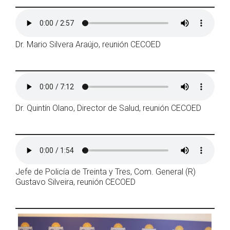
Dr. Mario Silvera Araújo, reunión CECOED
Dr. Quintín Olano, Director de Salud, reunión CECOED
Jefe de Policía de Treinta y Tres, Com. General (R)
Gustavo Silveira, reunión CECOED