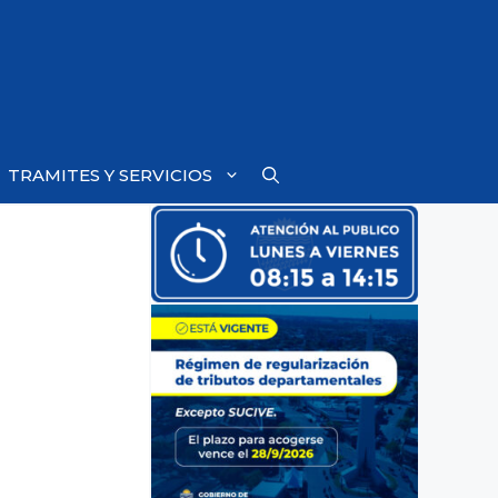
TRAMITES Y SERVICIOS