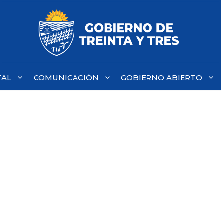
TAL
COMUNICACIÓN
GOBIERNO ABIERTO