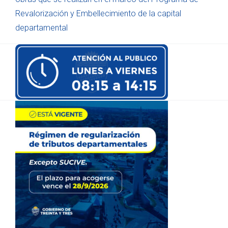
Revalorización y Embellecimiento de la capital
departamental