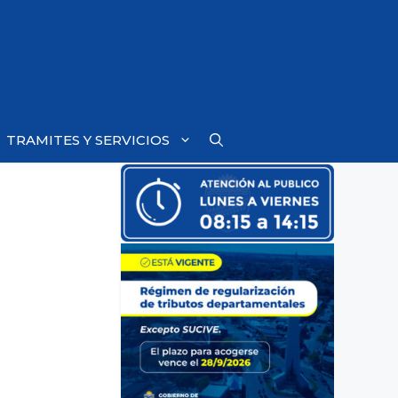
TRAMITES Y SERVICIOS