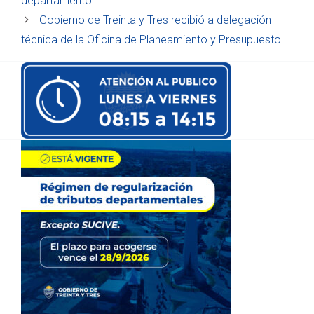
departamento
Gobierno de Treinta y Tres recibió a delegación
técnica de la Oficina de Planeamiento y Presupuesto