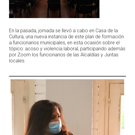
En la pasada, jornada se llevó a cabo en Casa de la
Cultura, una nueva instancia de este plan de formación
a funcionarios municipales, en esta ocasión sobre el
tópico: acoso y violencia laboral, participando además
por Zoom los funcionarios de las Alcaldías y Juntas
locales.