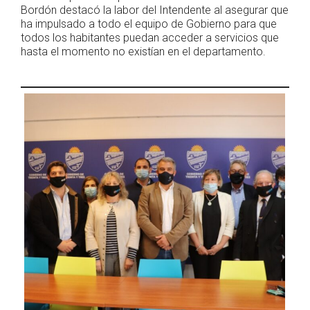
Bordón destacó la labor del Intendente al asegurar que
ha impulsado a todo el equipo de Gobierno para que
todos los habitantes puedan acceder a servicios que
hasta el momento no existían en el departamento.