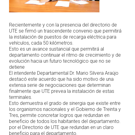
Recientemente y con la presencia del directorio de
UTE se firmó un trascendente convenio que permitirá
la instalación de puestos de recarga eléctrica para
vehículos, cada 50 kilómetros.
Esto es un avance sustancial que permitirá al
departamento continuar el ritmo de crecimiento y de
evolución hacia un futuro tecnológico que no se
detiene
El intendente Departamental Dr. Mario Silvera Araújo
destacó este acuerdo que ha sido motivo de una
extensa serie de negociaciones que determinan
finalmente que UTE prevea la instalación de estas
terminales.
Esto demuestra el grado de sinergia que existe entre
los organismos nacionales y el Gobierno de Treinta y
Tres, permite concretar logros que redundan en
beneficio de todos los habitantes del departamento.
por el Directorio de UTE que redundan en un claro
beneficio para el departamento.