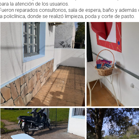
para la atención de los usuarios.
Fueron reparados consultorios, sala de espera, baño y además 
la policlínica, donde se realizó limpieza, poda y corte de pasto.