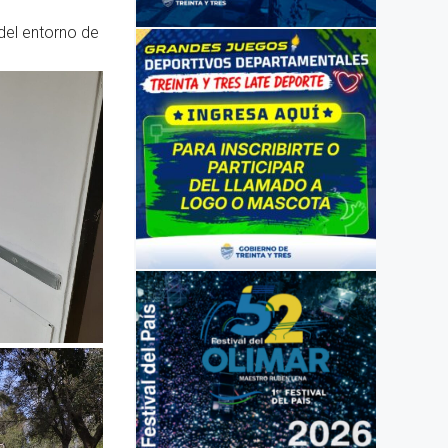
del entorno de