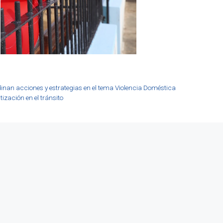
rdinan acciones y estrategias en el tema Violencia Doméstica
ización en el tránsito