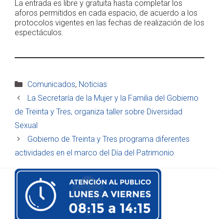
La entrada es libre y gratuita hasta completar los
aforos permitidos en cada espacio, de acuerdo a los
protocolos vigentes en las fechas de realización de los
espectáculos.
Categorías
Comunicados
,
Noticias
La Secretaría de la Mujer y la Familia del Gobierno
de Treinta y Tres, organiza taller sobre Diversidad
Sexual
Gobierno de Treinta y Tres programa diferentes
actividades en el marco del Día del Patrimonio