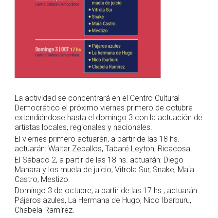
La actividad se concentrará en el Centro Cultural
Democrático el próximo viernes primero de octubre
extendiéndose hasta el domingo 3 con la actuación de
artistas locales, regionales y nacionales.
El viernes primero actuarán, a partir de las 18 hs.
actuarán: Walter Zeballos, Tabaré Leyton, Ricacosa.
El Sábado 2, a partir de las 18 hs. actuarán: Diego
Manara y los muela de juicio, Vitrola Sur, Snake, Maia
Castro, Mestizo.
Domingo 3 de octubre, a partir de las 17 hs., actuarán:
Pájaros azules, La Hermana de Hugo, Nico Ibarburu,
Chabela Ramírez.