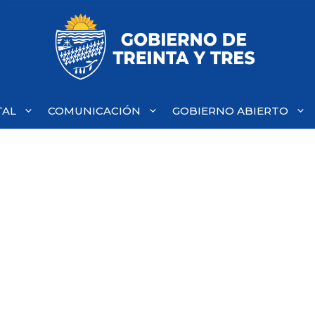
TAL
COMUNICACIÓN
GOBIERNO ABIERTO