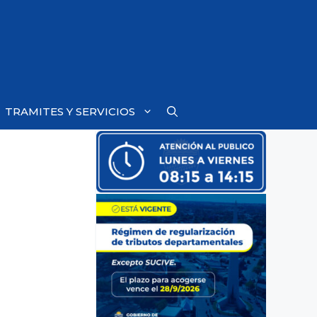
TRAMITES Y SERVICIOS