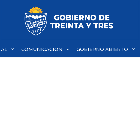
TAL
COMUNICACIÓN
GOBIERNO ABIERTO