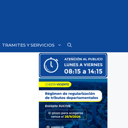
TRAMITES Y SERVICIOS