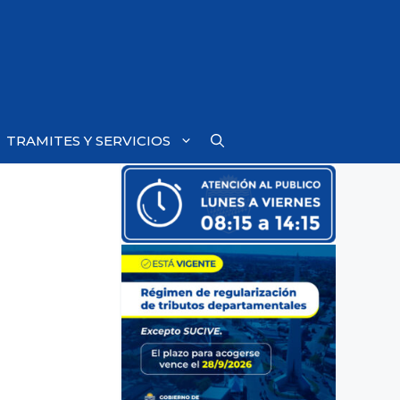
TRAMITES Y SERVICIOS