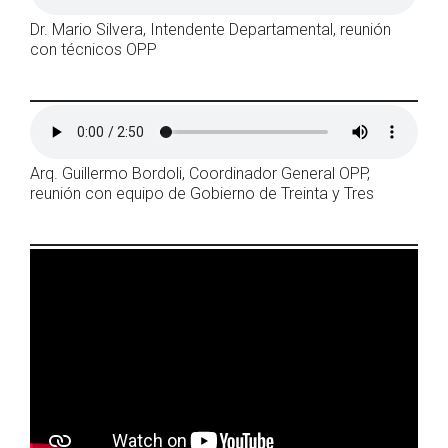
Dr. Mario Silvera, Intendente Departamental, reunión
con técnicos OPP
Arq. Guillermo Bordoli, Coordinador General OPP,
reunión con equipo de Gobierno de Treinta y Tres