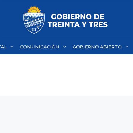
TAL
COMUNICACIÓN
GOBIERNO ABIERTO