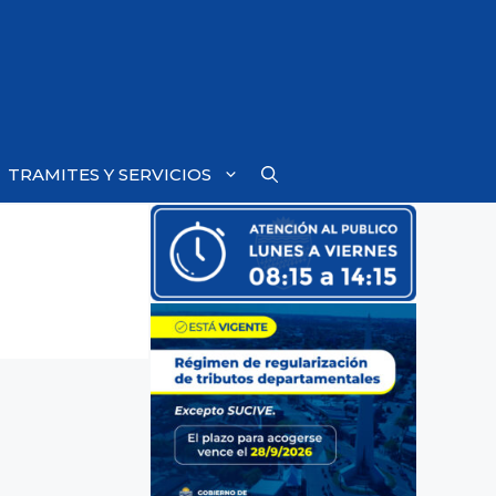
TRAMITES Y SERVICIOS