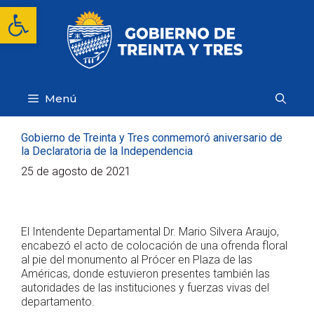
Saltar
Abrir barra de herramientas
al
contenido
Menú
Gobierno de Treinta y Tres conmemoró aniversario de
la Declaratoria de la Independencia
25 de agosto de 2021
El Intendente Departamental Dr. Mario Silvera Araujo,
encabezó el acto de colocación de una ofrenda floral
al pie del monumento al Prócer en Plaza de las
Américas, donde estuvieron presentes también las
autoridades de las instituciones y fuerzas vivas del
departamento.