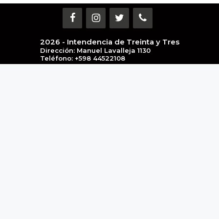
2026 - Intendencia de Treinta y Tres
Dirección: Manuel Lavalleja 1130
Teléfono: +598 44522108