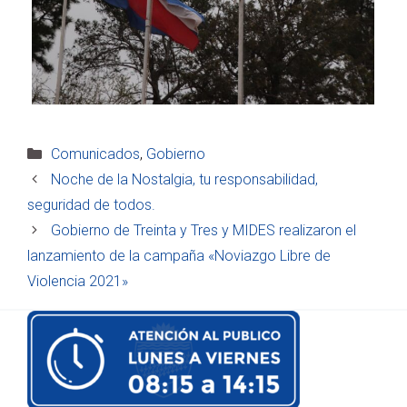
Categorías
Comunicados
,
Gobierno
Noche de la Nostalgia, tu responsabilidad,
seguridad de todos.
Gobierno de Treinta y Tres y MIDES realizaron el
lanzamiento de la campaña «Noviazgo Libre de
Violencia 2021»