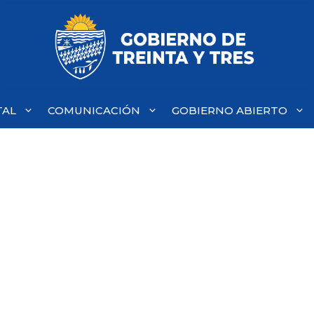
TAL
COMUNICACIÓN
GOBIERNO ABIERTO