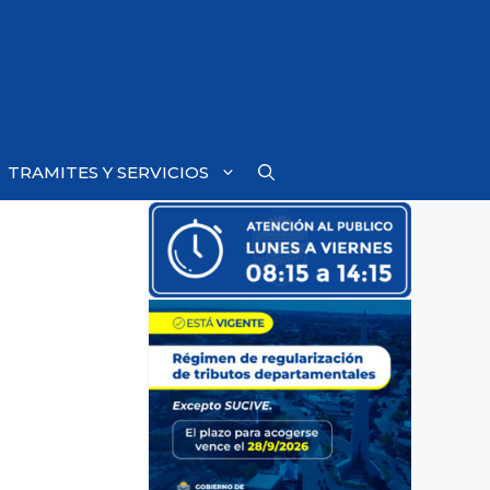
TRAMITES Y SERVICIOS