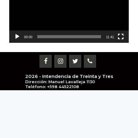
00:00
11:41
2026 - Intendencia de Treinta y Tres
Dirección: Manuel Lavalleja 1130
Teléfono: +598 44522108