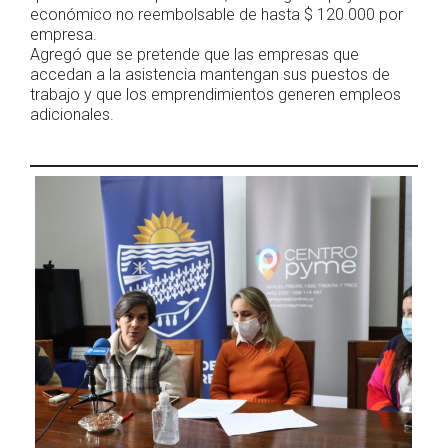
económico no reembolsable de hasta $ 120.000 por
empresa.
Agregó que se pretende que las empresas que
accedan a la asistencia mantengan sus puestos de
trabajo y que los emprendimientos generen empleos
adicionales.