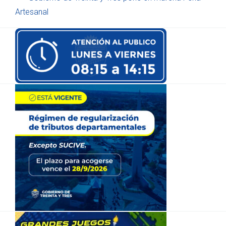
Artesanal