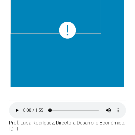
Prof. Luisa Rodríguez, Directora Desarrollo Económico,
IDTT