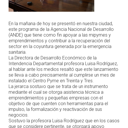
En la mañana de hoy se presentó en nuestra ciudad,
este programa de la Agencia Nacional de Desarrollo
(ANDE) que tiene como fin apoyar a las mipymes y
emprendimientos y contribuir a la recuperación del
sector en la coyuntura generada por la emergencia
sanitaria.
La Directora de Desarrollo Económico de la
Intendencia Departamental profesora Luisa Rodríguez,
al hablar ante los medios resaltó que este lanzamiento
se lleva a cabo precisamente al cumplirse un mes de
instalado el Centro Pyme en Treinta y Tres.
La jerarca sostuvo que se trata de un instrumento
mediante el cual se otorga asistencia técnica a
emprendimientos y pequeñas empresas con el
objetivo de que cuenten con herramientas para el
impulso, la formalización y reactivación de sus
negocios.
Sostuvo la profesora Luisa Rodríguez que en los casos
que se considere pertinente, se otorgará apoyo