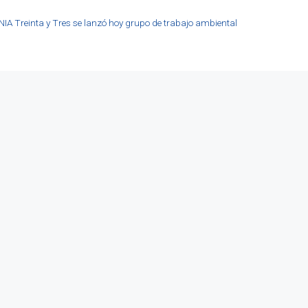
INIA Treinta y Tres se lanzó hoy grupo de trabajo ambiental