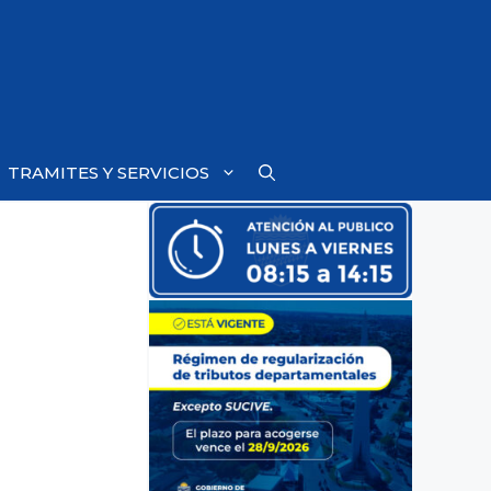
TRAMITES Y SERVICIOS