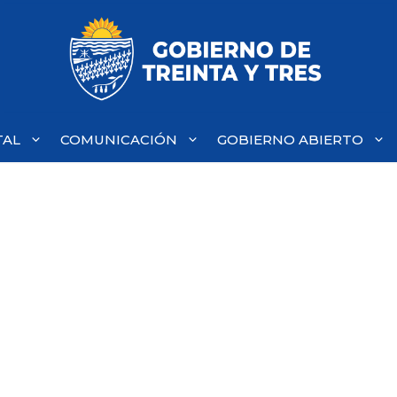
TAL
COMUNICACIÓN
GOBIERNO ABIERTO