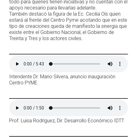
todo para quienes tienen iniciativas y no cuentan con el
apoyo necesario para llevarlas adelante.
También destacó la figura de la Ec. Cecilia Oís quien
estará al frente del Centro Pyme acotando que en este
tipo de creaciones queda de manifiesto la sinergia que
existe entre el Gobierno Nacional, el Gobierno de
Treinta y Tres y los actores civiles.
Intendente Dr. Mario Silvera, anuncio inauguración
Centro PYME
Prof. Luisa Rodríguez, Dir. Desarrollo Económico IDTT