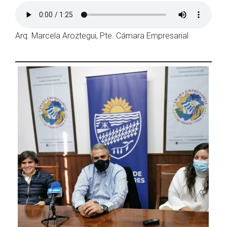
Arq. Marcela Aroztegui, Pte. Cámara Empresarial