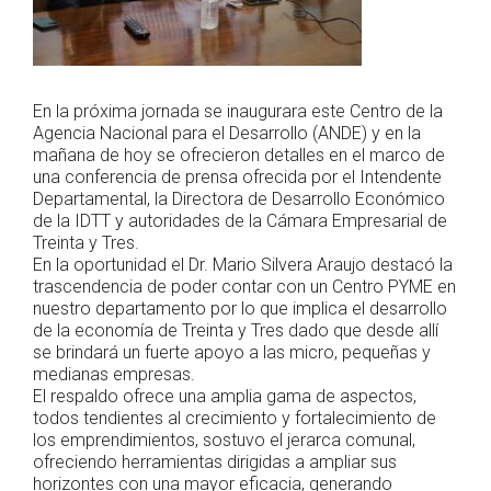
En la próxima jornada se inaugurara este Centro de la
Agencia Nacional para el Desarrollo (ANDE) y en la
mañana de hoy se ofrecieron detalles en el marco de
una conferencia de prensa ofrecida por el Intendente
Departamental, la Directora de Desarrollo Económico
de la IDTT y autoridades de la Cámara Empresarial de
Treinta y Tres.
En la oportunidad el Dr. Mario Silvera Araujo destacó la
trascendencia de poder contar con un Centro PYME en
nuestro departamento por lo que implica el desarrollo
de la economía de Treinta y Tres dado que desde allí
se brindará un fuerte apoyo a las micro, pequeñas y
medianas empresas.
El respaldo ofrece una amplia gama de aspectos,
todos tendientes al crecimiento y fortalecimiento de
los emprendimientos, sostuvo el jerarca comunal,
ofreciendo herramientas dirigidas a ampliar sus
horizontes con una mayor eficacia, generando