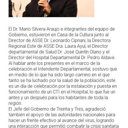
El Dr. Mario Silvera Araujo e integrantes del equipo de
Gobierno, estuvieron en Casa de la Cultura junto al
Director de ASSE Dr. Leonardo Cipriani, la Directora
Regional Este de ASSE Dra. Laura Ayul, el Director
departamental de Salud Dr. José Quintín Olano y el
Director del Hospital Departamental Dr. Pedro Aldave.
Al hablar ante los presentes en el marco de la
celebración el Intendente Departamental, sostuvo que
en medio de lo que ha sido largo camino en el que
tanto se ha luchado por la salud de la población, este
es un día de celebración por la instalación y puesta en
funcionamiento de un CTI en el Hospital, lo que fue un
antes y un después para los habitantes de toda la
región.
El Jefe del Gobierno de Treinta y Tres, agradeció
también el apoyo de las autoridades nacionales para
hacer un frente efectivo al avance del virus, logrando
una interacción que permitió combatir la crisis sanitaria