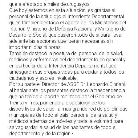
que a afectado a miles de uruguayos.
Que hoy estemos en esta situación, es gracias al
personal de la salud dijo el Intendente Departamental
quien también destaco el aporte de los Ministerios del
Interior, Ministerio de Defensa Nacional y Ministerio de
Desarrollo Social, que pusieron todo de sí para llevar
adelante las acciones que fueran necesarias sin
importar ni días ni horas.
También destacó la postura del personal de la salud,
médicos y enfermeras del departamento en general y
en particular de la Intendencia Departamental que
arriesgaron sus propias vidas para cuidar a todos los
ciudadanos y eso es invaluable.
Por su parte el Director de ASSE Dr. Leonardo Cipriani,
al hablar ante los presentes destaco la trascendencia
que ha tenido el aporte realizado por el Gobierno de
Treinta y Tres, poniendo a disposición de los
dispositivos de salud, la mas grande red de policlínicas
municipales de todo el país, personal de la salud y
médicos además de móviles y toda la voluntad para
salvaguardar la salud de los habitantes de todo el
departamento y de la región.-