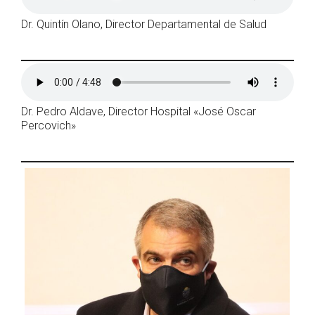
Dr. Quintín Olano, Director Departamental de Salud
Dr. Pedro Aldave, Director Hospital «José Oscar
Percovich»