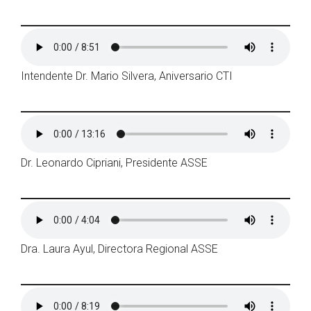
Intendente Dr. Mario Silvera, Aniversario CTI
Dr. Leonardo Cipriani, Presidente ASSE
Dra. Laura Ayul, Directora Regional ASSE