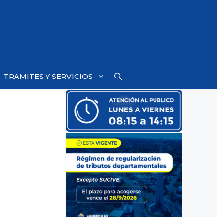
TRAMITES Y SERVICIOS