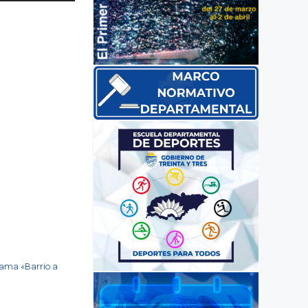
rama «Barrio a