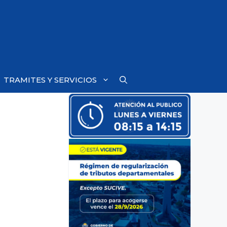
TRAMITES Y SERVICIOS