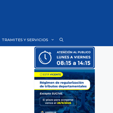
TRAMITES Y SERVICIOS