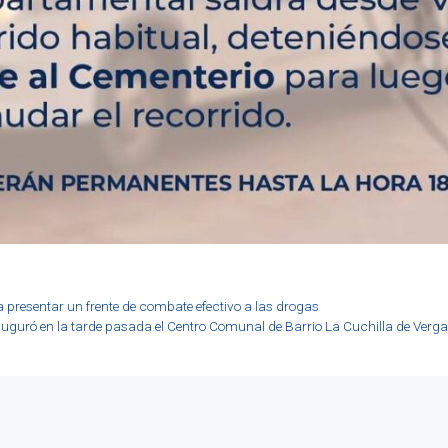
a presentar un frente de combate efectivo a las drogas
auguró en la tarde pasada el Centro Comunal de Barrio La Cuchilla de Verg