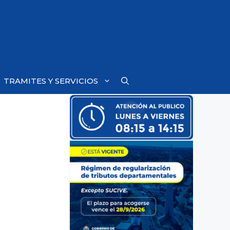
TRAMITES Y SERVICIOS