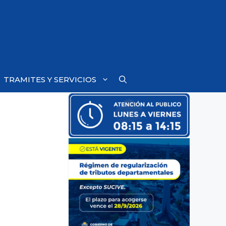
TRAMITES Y SERVICIOS