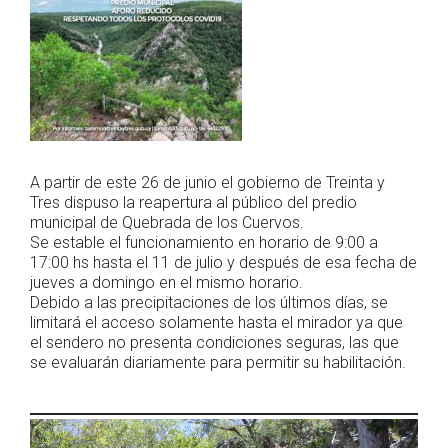
A partir de este 26 de junio el gobierno de Treinta y
Tres dispuso la reapertura al público del predio
municipal de Quebrada de los Cuervos.
Se estable el funcionamiento en horario de 9:00 a
17:00 hs hasta el 11 de julio y después de esa fecha de
jueves a domingo en el mismo horario.
Debido a las precipitaciones de los últimos días, se
limitará el acceso solamente hasta el mirador ya que
el sendero no presenta condiciones seguras, las que
se evaluarán diariamente para permitir su habilitación.