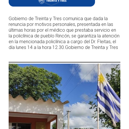
Gobierno de Treinta y Tres comunica que dada la
renuncia por motivos personales, presentada en las
últimas horas por el médico que prestaba servicio en
la policlínica de pueblo Rincón, se garantiza la atención
en la mencionada policlínica a cargo del Dr. Fleitas, el
día lunes 14 a la hora 12.30.Gobierno de Treinta y Tres