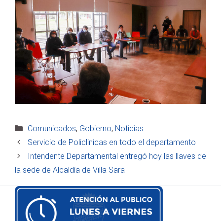
Categorías
Comunicados
,
Gobierno
,
Noticias
Servicio de Policlinicas en todo el departamento
Intendente Departamental entregó hoy las llaves de
la sede de Alcaldía de Villa Sara