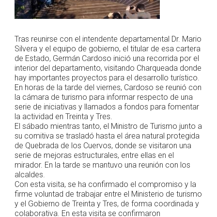
Tras reunirse con el intendente departamental Dr. Mario
Silvera y el equipo de gobierno, el titular de esa cartera
de Estado, Germán Cardoso inició una recorrida por el
interior del departamento, visitando Charqueada donde
hay importantes proyectos para el desarrollo turístico.
En horas de la tarde del viernes, Cardoso se reunió con
la cámara de turismo para informar respecto de una
serie de iniciativas y llamados a fondos para fomentar
la actividad en Treinta y Tres.
El sábado mientras tanto, el Ministro de Turismo junto a
su comitiva se trasladó hasta el área natural protegida
de Quebrada de los Cuervos, donde se visitaron una
serie de mejoras estructurales, entre ellas en el
mirador. En la tarde se mantuvo una reunión con los
alcaldes.
Con esta visita, se ha confirmado el compromiso y la
firme voluntad de trabajar entre el Ministerio de turismo
y el Gobierno de Treinta y Tres, de forma coordinada y
colaborativa. En esta visita se confirmaron