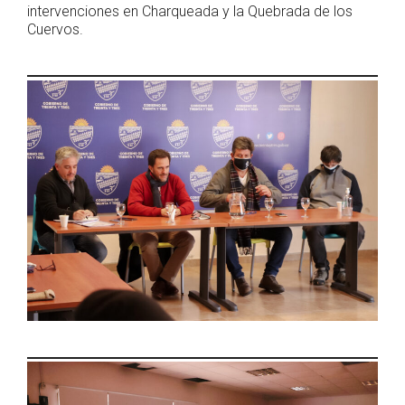
intervenciones en Charqueada y la Quebrada de los
Cuervos.