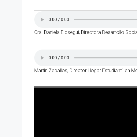
Cra. Daniela Elosegui, Directora Desarrollo Socia
Martin Zeballos, Director Hogar Estudiantil en 