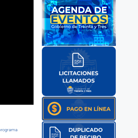
l programa