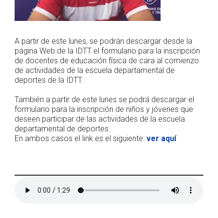
A partir de este lunes, se podrán descargar desde la
página Web de la IDTT el formulario para la inscripción
de docentes de educación física de cara al comienzo
de actividades de la escuela departamental de
deportes de la IDTT.
También a partir de este lunes se podrá descargar el
formulario para la inscripción de niños y jóvenes que
deseen participar de las actividades de la escuela
departamental de deportes.
En ambos casos el link es el siguiente:
ver aquí