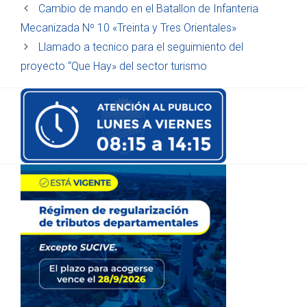
Cambio de mando en el Batallon de Infanteria
Mecanizada Nº 10 «Treinta y Tres Orientales»
Llamado a tecnico para el seguimiento del
proyecto “Que Hay» del sector turismo