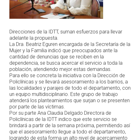
Direcciones de la IDTT, suman esfuerzos para llevar
adelante la propuesta.
La Dra. Beatriz Eguren encargada de la Secretaría de la
Mujer y la Familia indicó que preocupados ante la
cantidad de denuncias que se reciben en la
dependencia, se busca acercar el servicio a toda la
población, atendiendo mejor estas demandas.
Para ello se concreta la iniciativa con la Dirección de
Policlínicas y se llevará asesoramiento a los barrios, a
las localidades y parajes de todo el departamento, con
un equipo multidisciplinario. Este grupo de trabajo
atenderá los planteamientos que surjan o se presenten
por parte de las víctimas.
Por su parte Ana Claudia Delgado Directora de
Policlínicas de la IDTT indico que este servicio se
brindará a partir de la semana próxima, permitiendo así
que el asesoramiento llegue a todo el departamento,
logrando de esta forma un alto nivel de acercamiento