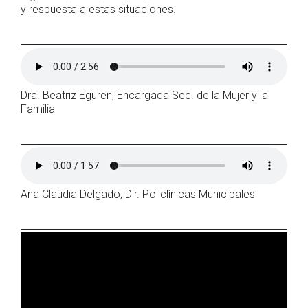
y respuesta a estas situaciones.
Dra. Beatriz Eguren, Encargada Sec. de la Mujer y la
Familia
Ana Claudia Delgado, Dir. Policlìnicas Municipales