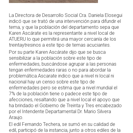
La Directora de Desarrollo Social Cra. Daniela Elosegui
indicó que se trató de una intervención para difundir el
tema, y que la población del departamento sepa que
Karen Ascárate es la representante a nivel local de
ATUERU lo que permitirá una mayor cercanía de los
treintaytresinos a este tipo de temas acuciantes.
Por su parte Karen Ascárate dijo que se busca
sensibilizar a la población sobre este tipo de
enfermedades, buscándose agrupar a las personas
tengan enfermedades raras o no para abordar la
problemática.Ascarate indico que a nivel ni local ni
nacional hay un censo sobre este tipo de
enfermedades pero se estima que a nivel mundial el
7% de la población tiene o padece este tipo de
afecciones, resaltando que a nivel local el apoyo que
ha brindado el Gobierno de Treinta y Tres encabezado
por el Intendente Departamental Dr. Mario Silvera
Araujo.
El edil Fernando Techera, se sumó en su calidad de
edil, participó de la instancia, junto a otros ediles de la