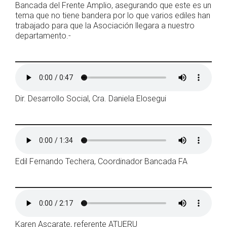
Bancada del Frente Amplio, asegurando que este es un
tema que no tiene bandera por lo que varios ediles han
trabajado para que la Asociación llegara a nuestro
departamento.-
Dir. Desarrollo Social, Cra. Daniela Elosegui
Edil Fernando Techera, Coordinador Bancada FA
Karen Ascarate, referente ATUERU