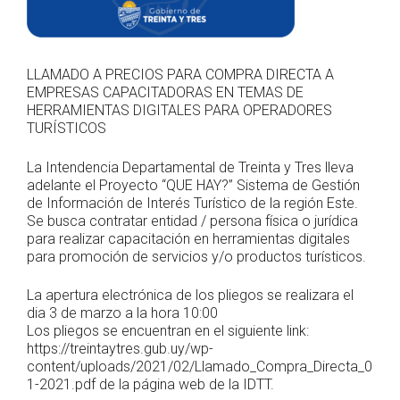
LLAMADO A PRECIOS PARA COMPRA DIRECTA A
EMPRESAS CAPACITADORAS EN TEMAS DE
HERRAMIENTAS DIGITALES PARA OPERADORES
TURÍSTICOS
La Intendencia Departamental de Treinta y Tres lleva
adelante el Proyecto “QUE HAY?” Sistema de Gestión
de Información de Interés Turístico de la región Este.
Se busca contratar entidad / persona física o jurídica
para realizar capacitación en herramientas digitales
para promoción de servicios y/o productos turísticos.
La apertura electrónica de los pliegos se realizara el
dia 3 de marzo a la hora 10:00
Los pliegos se encuentran en el siguiente link:
https://treintaytres.gub.uy/wp-
content/uploads/2021/02/Llamado_Compra_Directa_0
1-2021.pdf de la página web de la IDTT.